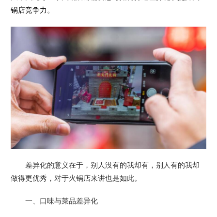
锅店竞争力
。
差异化的意义在于，别人没有的我却有，别人有的我却
做得更优秀，对于火锅店来讲也是如此。
一、口味与菜品差异化