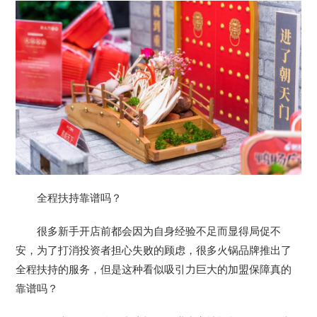
全程扶持靠谱吗？
很多新手开店前都会因为自身经验不足而显得局促不
安，为了打消投资者担心失败的顾虑，很多火锅品牌推出了
全程扶持的服务，但是这种看似吸引力巨大的加盟保障真的
靠谱吗？