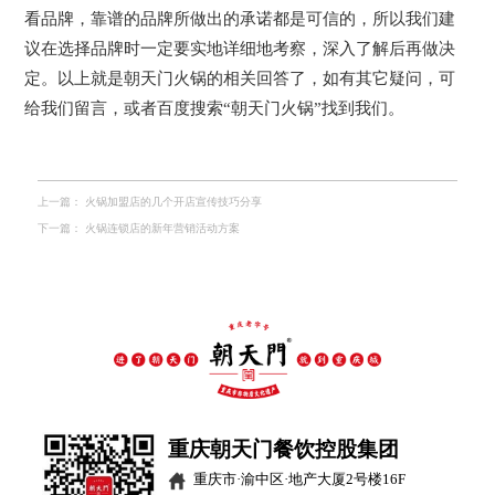
看品牌，靠谱的品牌所做出的承诺都是可信的，所以我们建
议在选择品牌时一定要实地详细地考察，深入了解后再做决
定。以上就是朝天门火锅的相关回答了，如有其它疑问，可
给我们留言，或者百度搜索“朝天门火锅”找到我们。
上一篇：
火锅加盟店的几个开店宣传技巧分享
下一篇：
火锅连锁店的新年营销活动方案
重庆朝天门餐饮控股集团
重庆市·渝中区·地产大厦2号楼16F