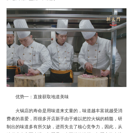
优势一：直接获取地道美味
火锅店的寿命是用味道来丈量的，味道越丰富就越受消
费者的喜爱，而很多开店新手由于难以把控火锅的精髓，研
制出的味道多有所欠缺，进而失去了核心竞争力，因此，从